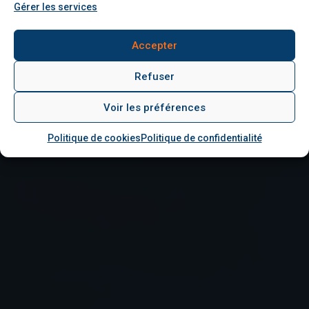
Gérer les services
NOS RÉALISATIONS
Accepter
Refuser
Assainissement et terrassement
Voir les préférences
CONTACT
Politique de cookies
Politique de confidentialité