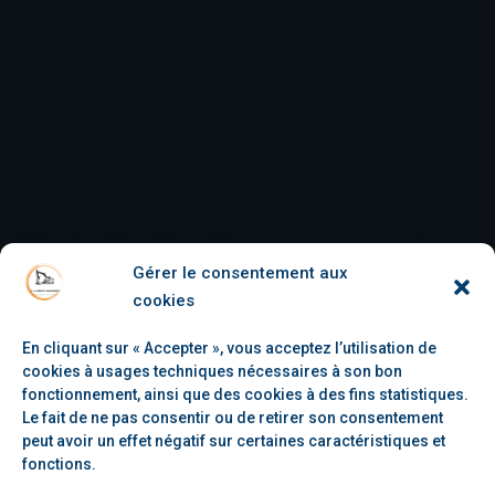
Gérer le consentement aux
cookies
En cliquant sur « Accepter », vous acceptez l’utilisation de
cookies à usages techniques nécessaires à son bon
fonctionnement, ainsi que des cookies à des fins statistiques.
Le fait de ne pas consentir ou de retirer son consentement
peut avoir un effet négatif sur certaines caractéristiques et
fonctions.